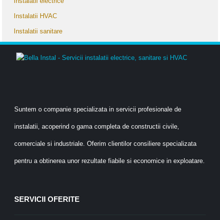
Instalatii electrice
Instalatii HVAC
Instalatii sanitare
Suntem o companie specializata in servicii profesionale de
instalatii, acoperind o gama completa de constructii civile,
comerciale si industriale. Oferim clientilor consiliere specializata
pentru a obtinerea unor rezultate fiabile si economice in exploatare.
SERVICII OFERITE