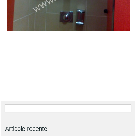
Articole recente