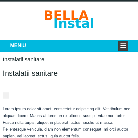
Instalatii sanitare
Instalatii sanitare
Lorem ipsum dolor sit amet, consectetur adipiscing elit. Vestibulum nec
aliquam libero. Mauris at lorem in ex ultrices suscipit vitae non tortor.
Fusce nulla turpis, aliquet in placerat luctus, iaculis ut massa.
Pellentesque vehicula, diam non elementum consequat, mi orci auctor
sapien, vel laoreet lectus ligula auctor felis.