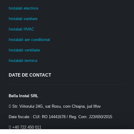
Instalati electrice
Instalati sanitare
Instalati HVAC
Instalatii aer conditionat
Instalatii ventilatie
Instalatii termice
DATE DE CONTACT
Bella Instal SRL
Str. Viitorului 24G, sat Rosu, com Chiajna, jud Ilfov
Date fiscale : CUI: RO 14441678 / Reg. Com: J23/650/2015
+40 722 450 011