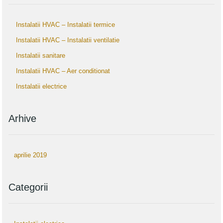
Instalatii HVAC – Instalatii termice
Instalatii HVAC – Instalatii ventilatie
Instalatii sanitare
Instalatii HVAC – Aer conditionat
Instalatii electrice
Arhive
aprilie 2019
Categorii